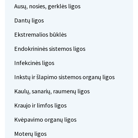
Ausų, nosies, gerklės ligos
Dantų ligos
Ekstremalios būklės
Endokrininės sistemos ligos
Infekcinės ligos
Inkstų ir šlapimo sistemos organų ligos
Kaulų, sanarių, raumenų ligos
Kraujo ir limfos ligos
Kvėpavimo organų ligos
Moterų ligos