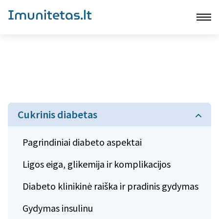
Imunitetas.lt
Cukrinis diabetas
Pagrindiniai diabeto aspektai
Ligos eiga, glikemija ir komplikacijos
Diabeto klinikinė raiška ir pradinis gydymas
Gydymas insulinu