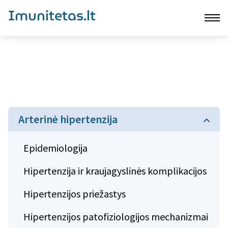
Imunitetas.lt
Arterinė hipertenzija
Epidemiologija
Hipertenzija ir kraujagyslinės komplikacijos
Hipertenzijos priežastys
Hipertenzijos patofiziologijos mechanizmai